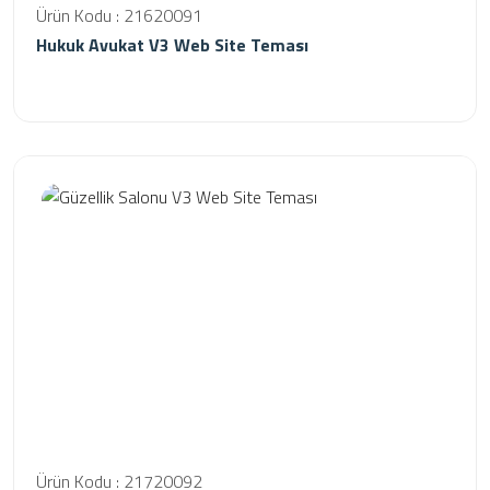
Ürün Kodu : 21620091
Hukuk Avukat V3 Web Site Teması
Ürün Kodu : 21720092