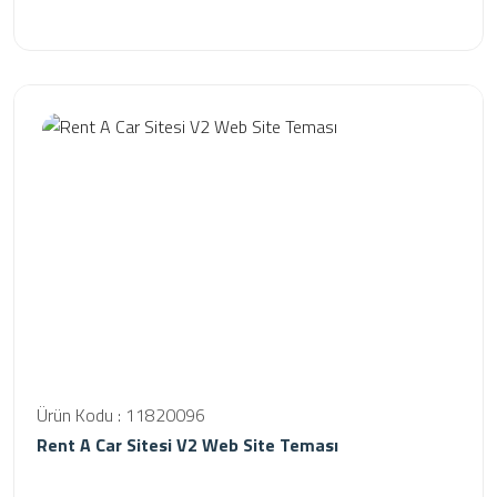
Ürün Kodu : 11820096
Rent A Car Sitesi V2 Web Site Teması