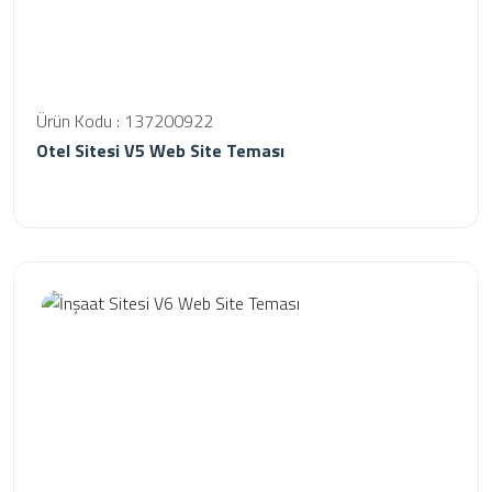
Ürün Kodu : 137200922
Otel Sitesi V5 Web Site Teması