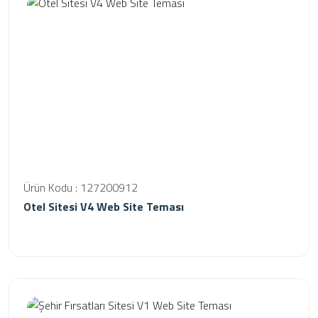
Ürün Kodu : 127200912
Otel Sitesi V4 Web Site Teması