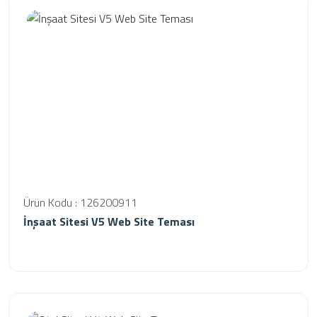
Ürün Kodu : 126200911
İnşaat Sitesi V5 Web Site Teması