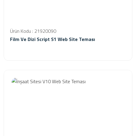
Ürün Kodu : 21920090
Film Ve Dizi Script S1 Web Site Teması