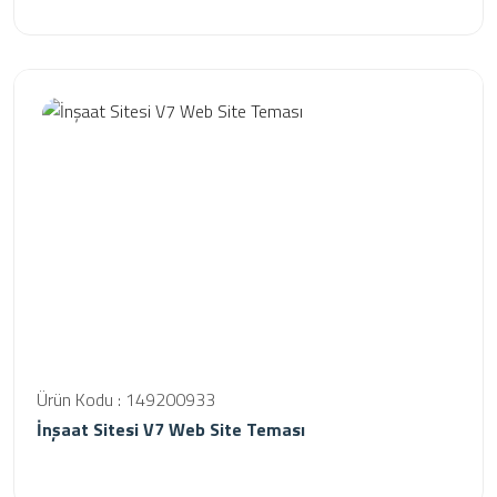
Ürün Kodu : 149200933
İnşaat Sitesi V7 Web Site Teması