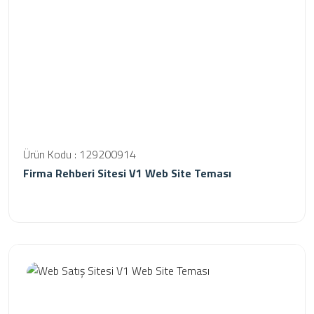
Ürün Kodu : 129200914
Firma Rehberi Sitesi V1 Web Site Teması