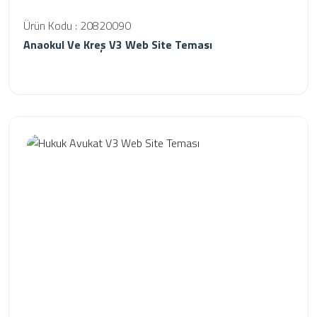
Ürün Kodu : 20820090
Anaokul Ve Kreş V3 Web Site Teması