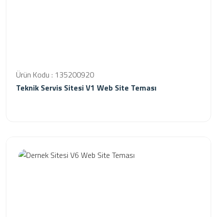
Ürün Kodu : 135200920
Teknik Servis Sitesi V1 Web Site Teması