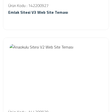
Ürün Kodu : 142200927
Emlak Sitesi V3 Web Site Teması