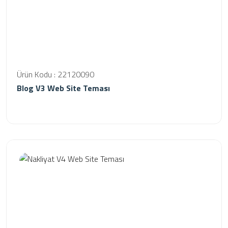
Ürün Kodu : 22120090
Blog V3 Web Site Teması