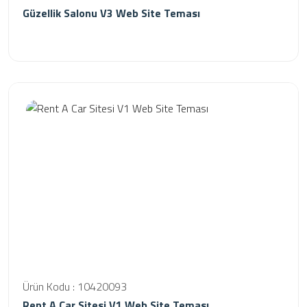
Güzellik Salonu V3 Web Site Teması
Ürün Kodu : 10420093
Rent A Car Sitesi V1 Web Site Teması