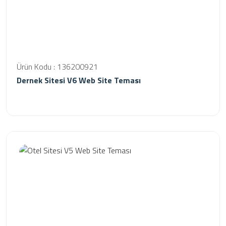
Ürün Kodu : 136200921
Dernek Sitesi V6 Web Site Teması