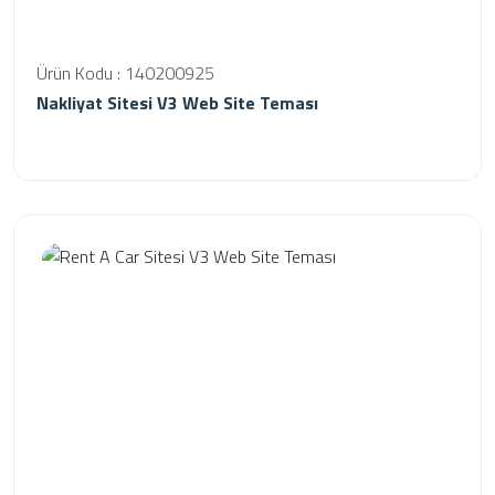
Ürün Kodu : 140200925
Nakliyat Sitesi V3 Web Site Teması