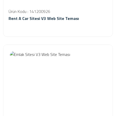
Ürün Kodu : 141200926
Rent A Car Sitesi V3 Web Site Teması