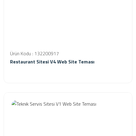
Ürün Kodu : 132200917
Restaurant Sitesi V4 Web Site Teması