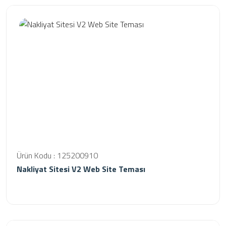
Ürün Kodu : 125200910
Nakliyat Sitesi V2 Web Site Teması