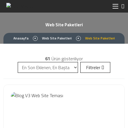
Web Site Paketleri
Anasayfa
Web Site Paketleri
Web Site Paketleri
61
Ürün gösteriliyor
Filtreler