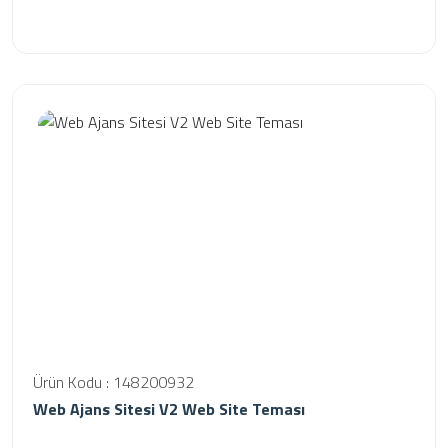
Ürün Kodu : 148200932
Web Ajans Sitesi V2 Web Site Teması