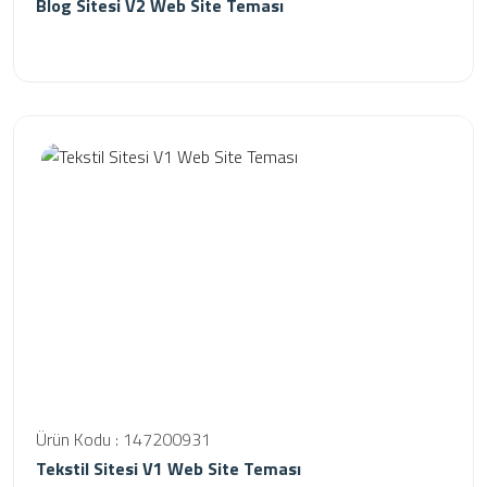
Blog Sitesi V2 Web Site Teması
Ürün Kodu : 147200931
Tekstil Sitesi V1 Web Site Teması