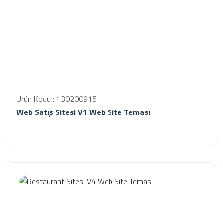
Ürün Kodu : 130200915
Web Satış Sitesi V1 Web Site Teması