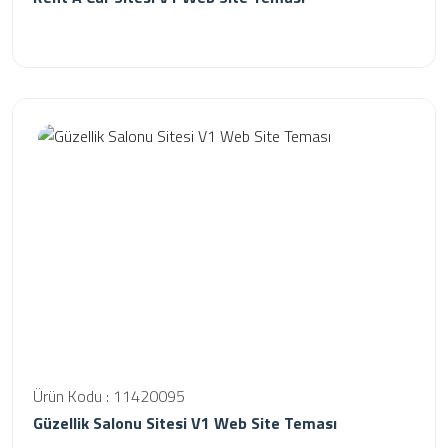
Ürün Kodu : 11420095
Güzellik Salonu Sitesi V1 Web Site Teması