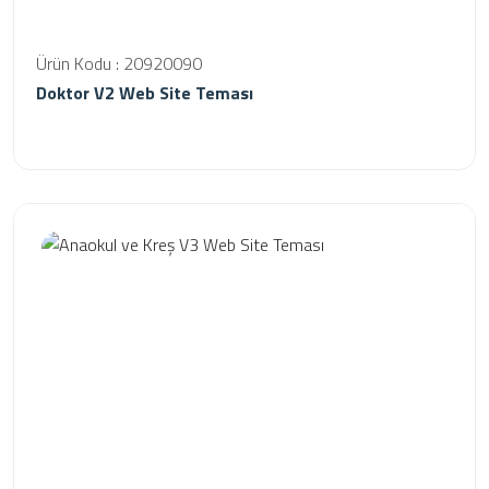
Ürün Kodu : 20920090
Doktor V2 Web Site Teması