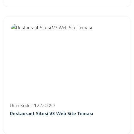
Ürün Kodu : 12220097
Restaurant Sitesi V3 Web Site Teması