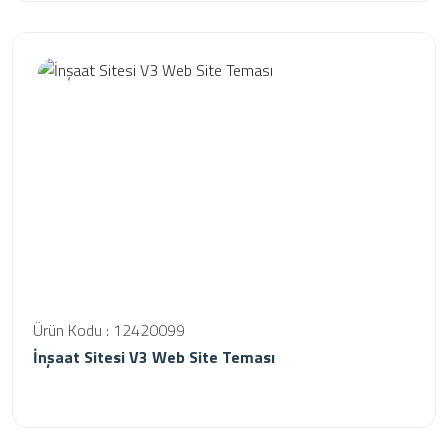
Ürün Kodu : 12420099
İnşaat Sitesi V3 Web Site Teması