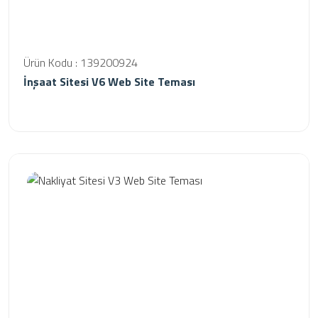
Ürün Kodu : 139200924
İnşaat Sitesi V6 Web Site Teması