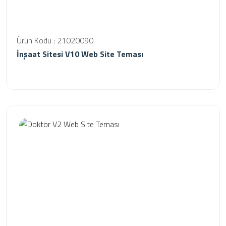
Ürün Kodu : 21020090
İnşaat Sitesi V10 Web Site Teması