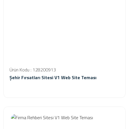
Ürün Kodu : 128200913
Şehir Fırsatları Sitesi V1 Web Site Teması