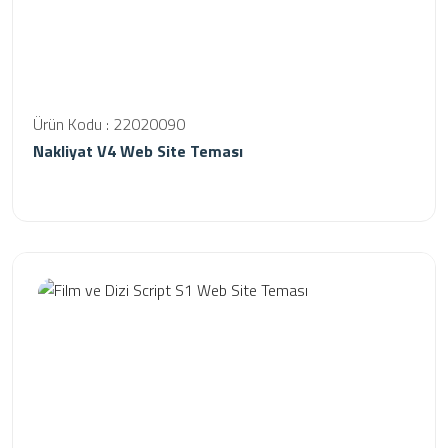
Ürün Kodu : 22020090
Nakliyat V4 Web Site Teması