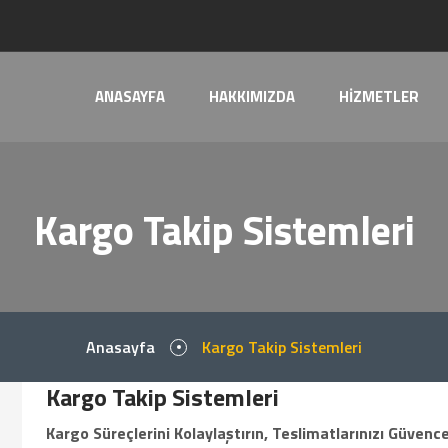
ANASAYFA
HAKKIMIZDA
HİZMETLER
Kargo Takip Sistemleri
Anasayfa
Kargo Takip Sistemleri
Kargo Takip Sistemleri
Kargo Süreçlerini Kolaylaştırın, Teslimatlarınızı Güvence