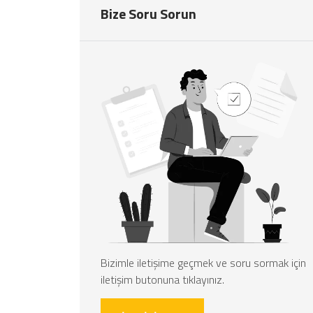
Bize Soru Sorun
Bizimle iletişime geçmek ve soru sormak için
iletişim butonuna tıklayınız.