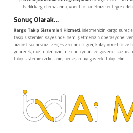
Farklı kargo firmalarına, yönetim panelinize entegre edebili
Sonuç Olarak…
Kargo Takip Sistemleri Hizmeti
, işletmenizin kargo süreçler
takip sistemleri sayesinde, hem işletmenizin operasyonel ver
hizmet sunarsınız. Gerçek zamanlı bilgiler, kolay yönetim ve h
getirerek, müşterilerinizin memnuniyetini ve güvenini kazanabil
takip sistemimizi kullanın, her aşamayı güvenle takip edin!