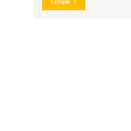
İLETİŞİM