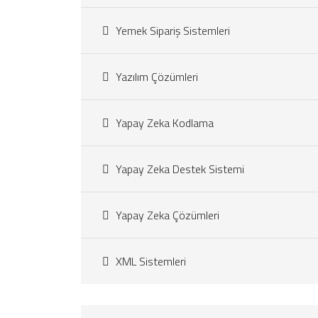
Yemek Sipariş Sistemleri
Yazılım Çözümleri
Yapay Zeka Kodlama
Yapay Zeka Destek Sistemi
Yapay Zeka Çözümleri
XML Sistemleri